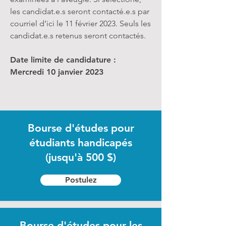
les candidat.e.s seront contacté.e.s par
courriel d’ici le 11 février 2023. Seuls les
candidat.e.s retenus seront contactés.
Date limite de candidature :
Mercredi 10 janvier 2023
Bourse d'études pour
étudiants handicapés
(jusqu'à 500 $)
Postulez
Bourse d'études pour les