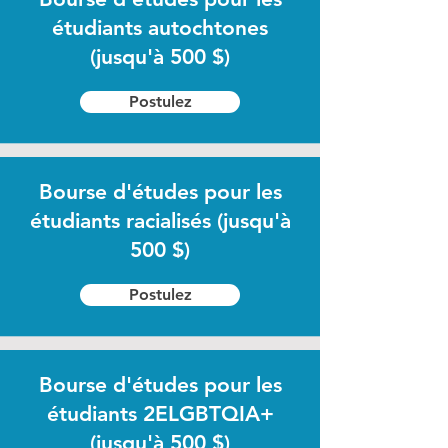
étudiants autochtones
(jusqu'à 500 $)
Postulez
Bourse d'études pour les
étudiants racialisés (jusqu'à
500 $)
Postulez
Bourse d'études pour les
étudiants 2ELGBTQIA+
(jusqu'à 500 $)