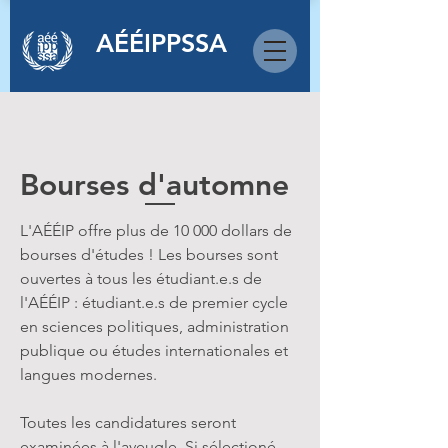
AÉÉIPPSSA
Bourses d'automne
L'AÉÉIP offre plus de 10 000 dollars de
bourses d'études ! Les bourses sont
ouvertes à tous les étudiant.e.s de
l'AÉÉIP : étudiant.e.s de premier cycle
en sciences politiques, administration
publique ou études internationales et
langues modernes.
Toutes les candidatures seront
examinées à l'aveugle. Si sélectioné,