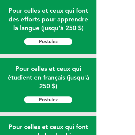
Pour celles et ceux qui font
des efforts pour apprendre
la langue (jusqu'à 250 $)
Postulez
Pour celles et ceux qui
étudient en français (jusqu'à
250 $)
Postulez
Pour celles et ceux qui font