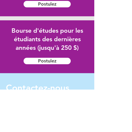
Postulez
Bourse d'études pour les
étudiants des dernières
années (jusqu'à 250 $)
Postulez
Contactez-nous